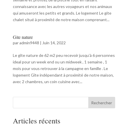
connaissance avec les autres voyageurs et nos animaux
qui amuseront les petits et grands. Le logement Le gite
chalet situé à proximité de notre maison comprenant...
Gite nature
par
admin9448
|
Juin 14, 2022
Le gîte nature de 62 m2 peu recevoir jusqu’à 6 personnes
ideal pour un week end ou un midweek , 1 semaine , 1
mois pour vous retrouver à la campagne en famille . Le
logement Gîte indépendant à proximité de notre maison,
avec 2 chambres, un coin cuisine avec...
Rechercher
Articles récents