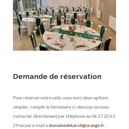
Demande de réservation
Pour réserver notre salle, vous avez deux options
simples : remplir le formulaire ci-dessous ou nous
contacter directement par téléphone au 06 27 20 63
29 ou par e-mail à
domainedekaroli@orange.fr
.