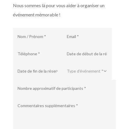
Nous sommes là pour vous aider à organiser un
événement mémorable !