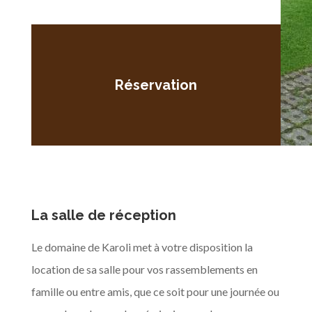
Réservation
La salle de réception
Le domaine de Karoli met à votre disposition la
location de sa salle pour vos rassemblements en
famille ou entre amis, que ce soit pour une journée ou