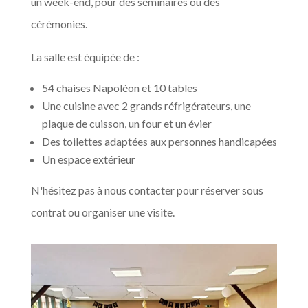
un week-end, pour des séminaires ou des
cérémonies.
La salle est équipée de :
54 chaises Napoléon et 10 tables
Une cuisine avec 2 grands réfrigérateurs, une
plaque de cuisson, un four et un évier
Des toilettes adaptées aux personnes handicapées
Un espace extérieur
N'hésitez pas à nous contacter pour réserver sous
contrat ou organiser une visite.