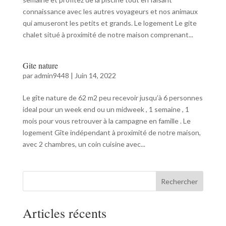
connaissance avec les autres voyageurs et nos animaux
qui amuseront les petits et grands. Le logement Le gite
chalet situé à proximité de notre maison comprenant...
Gite nature
par
admin9448
|
Juin 14, 2022
Le gîte nature de 62 m2 peu recevoir jusqu’à 6 personnes
ideal pour un week end ou un midweek , 1 semaine , 1
mois pour vous retrouver à la campagne en famille . Le
logement Gîte indépendant à proximité de notre maison,
avec 2 chambres, un coin cuisine avec...
Rechercher
Articles récents