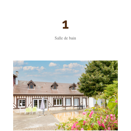
1
Salle de bain