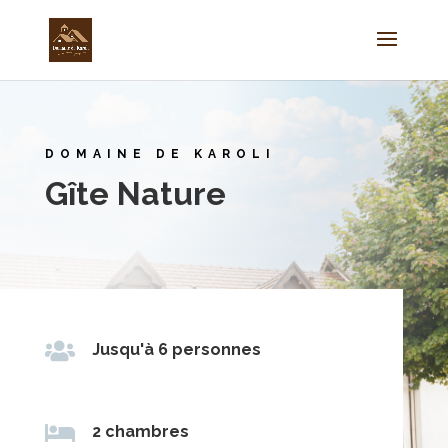
DOMAINE DE KAROLI
Gîte Nature

Jusqu'à 6 personnes

2 chambres