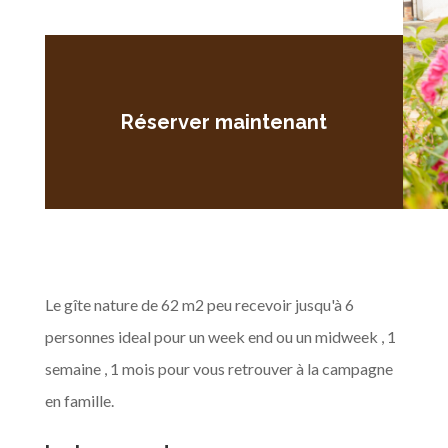
Réserver maintenant
Le gîte nature de 62 m2 peu recevoir jusqu'à 6
personnes ideal pour un week end ou un midweek , 1
semaine , 1 mois pour vous retrouver à la campagne
en famille.