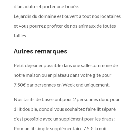
d'un adulte et porter une bouée.
Le jardin du domaine est ouvert à tout nos locataires
et vous pourrez profiter de nos animaux de toutes
tailles.
Autres remarques
Petit déjeuner possible dans une salle commune de
notre maison ou en plateau dans votre gite pour
7.50€ par personnes en Week end uniquement.
Nos tarifs de base sont pour 2 personnes donc pour
1 lit double, donc si vous souhaitez faire lit séparé
c'est possible avec un supplément pour les draps:
Pour un lit simple supplémentaire 7.5 € la nuit