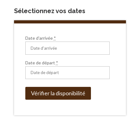
Sélectionnez vos dates
Date d'arrivée
*
Date de départ
*