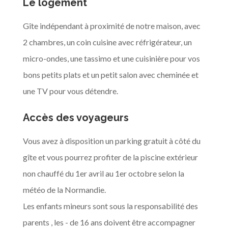
Le logement
Gîte indépendant à proximité de notre maison, avec
2 chambres, un coin cuisine avec réfrigérateur, un
micro-ondes, une tassimo et une cuisinière pour vos
bons petits plats et un petit salon avec cheminée et
une TV pour vous détendre.
Accès des voyageurs
Vous avez à disposition un parking gratuit à côté du
gîte et vous pourrez profiter de la piscine extérieur
non chauffé du 1er avril au 1er octobre selon la
météo de la Normandie.
Les enfants mineurs sont sous la responsabilité des
parents , les - de 16 ans doivent être accompagner