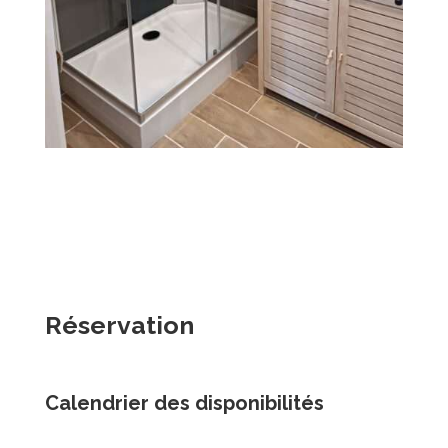
Réservation
Calendrier des disponibilités