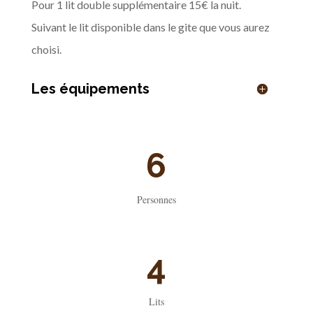
Pour 1 lit double supplémentaire 15€ la nuit.
Suivant le lit disponible dans le gite que vous aurez
choisi.
Les équipements
6
Personnes
4
Lits